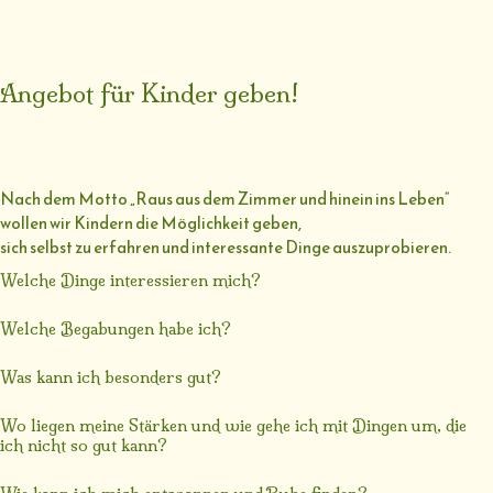
Angebot für Kinder geben!
Nach dem Motto „Raus aus dem Zimmer und hinein ins Leben“
wollen wir Kindern die Möglichkeit geben,
sich selbst zu erfahren und interessante Dinge auszuprobieren.
Welche Dinge interessieren mich?
Welche Begabungen habe ich?
Was kann ich besonders gut?
Wo liegen meine Stärken und wie gehe ich mit Dingen um, die
ich nicht so gut kann?