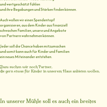
und wertgeschätzt fühlen
und ihre Begabungen und Stärken finden können.
Auch wollen wir einen Spendentopf
organisieren, aus dem Kinder aus finanziell
schwachen Familien, unsere und Angebote
von Partnern wahrnehmen können.
Jeder soll die Chance haben mitzumachen
und somit kann auch für Kinder und Familien
ein neues Miteinander entstehen.
Dazu suchen wir noch Partner,
die gern etwas für Kinder in unserem Haus anbieten wollen.
In unserer Mühle soll es auch ein breites