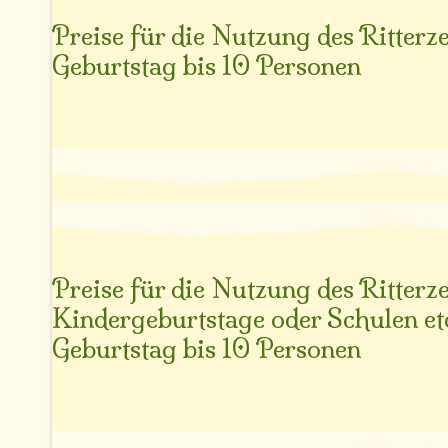
Preise für die Nutzung des Ritterze
Geburtstag bis 10 Personen
Preise für die Nutzung des Ritterze
Kindergeburtstage oder Schulen et
Geburtstag bis 10 Personen