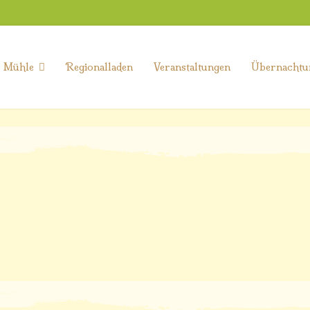
e Mühle
Regionalladen
Veranstaltungen
Übernachtu