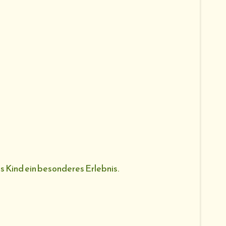
es Kind ein besonderes Erlebnis.