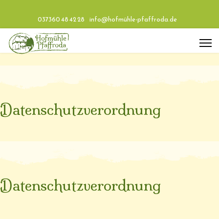
037360 48 42 28
info@hofmühle-pfaffroda.de
Datenschutzverordnung
Datenschutzverordnung