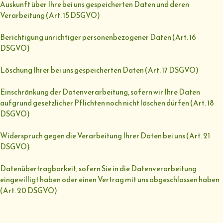
Auskunft über Ihre bei uns gespeicherten Daten und deren
Verarbeitung (Art. 15 DSGVO)
Berichtigung unrichtiger personenbezogener Daten (Art. 16
DSGVO)
Löschung Ihrer bei uns gespeicherten Daten (Art. 17 DSGVO)
Einschränkung der Datenverarbeitung, sofern wir Ihre Daten
aufgrund gesetzlicher Pflichten noch nicht löschen dürfen (Art. 18
DSGVO)
Widerspruch gegen die Verarbeitung Ihrer Daten bei uns (Art. 21
DSGVO)
Datenübertragbarkeit, sofern Sie in die Datenverarbeitung
eingewilligt haben oder einen Vertrag mit uns abgeschlossen haben
(Art. 20 DSGVO)