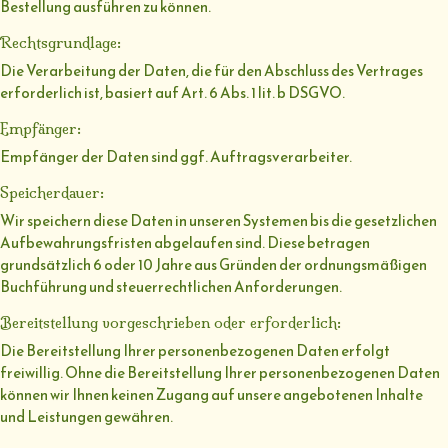
Bestellung ausführen zu können.
Rechtsgrundlage:
Die Verarbeitung der Daten, die für den Abschluss des Vertrages
erforderlich ist, basiert auf Art. 6 Abs. 1 lit. b DSGVO.
Empfänger:
Empfänger der Daten sind ggf. Auftragsverarbeiter.
Speicherdauer:
Wir speichern diese Daten in unseren Systemen bis die gesetzlichen
Aufbewahrungsfristen abgelaufen sind. Diese betragen
grundsätzlich 6 oder 10 Jahre aus Gründen der ordnungsmäßigen
Buchführung und steuerrechtlichen Anforderungen.
Bereitstellung vorgeschrieben oder erforderlich:
Die Bereitstellung Ihrer personenbezogenen Daten erfolgt
freiwillig. Ohne die Bereitstellung Ihrer personenbezogenen Daten
können wir Ihnen keinen Zugang auf unsere angebotenen Inhalte
und Leistungen gewähren.