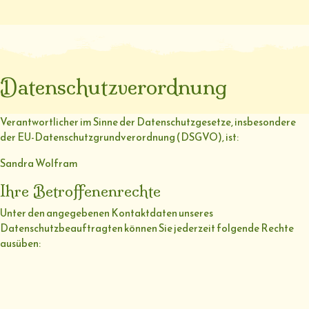
Datenschutzverordnung
Verantwortlicher im Sinne der Datenschutzgesetze, insbesondere
der EU-Datenschutzgrundverordnung (DSGVO), ist:
Sandra Wolfram
Ihre Betroffenenrechte
Unter den angegebenen Kontaktdaten unseres
Datenschutzbeauftragten können Sie jederzeit folgende Rechte
ausüben: