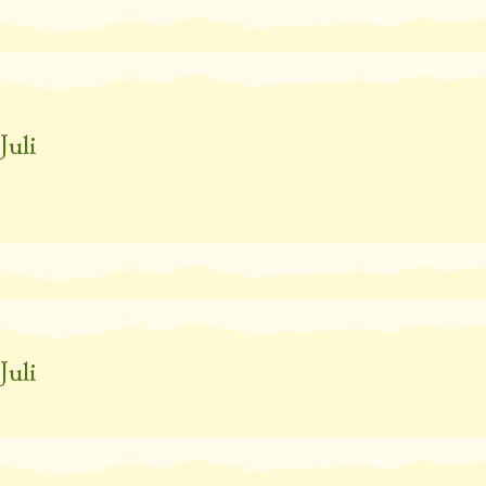
Juli
Juli