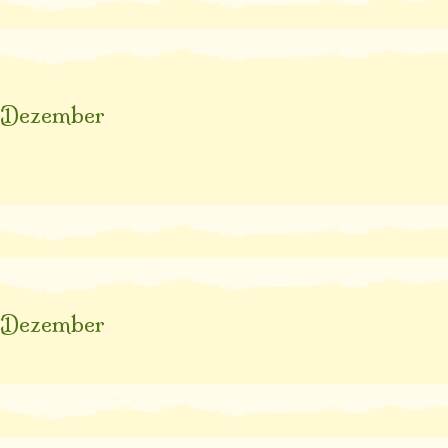
Dezember
Dezember