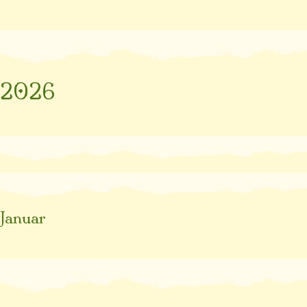
2026
Januar