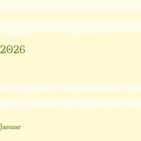
2026
Januar