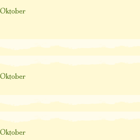
Oktober
Oktober
Oktober