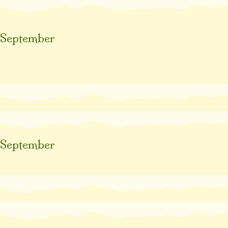
September
September