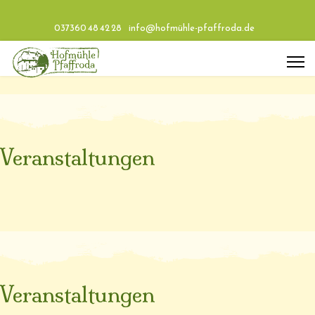
037360 48 42 28
info@hofmühle-pfaffroda.de
Veranstaltungen
Veranstaltungen