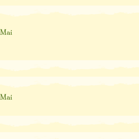
Mai
Mai