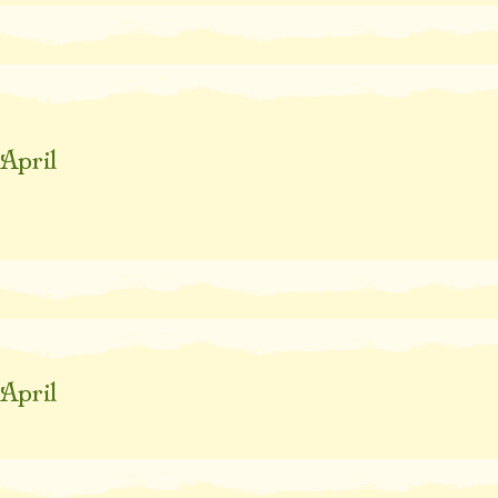
April
April