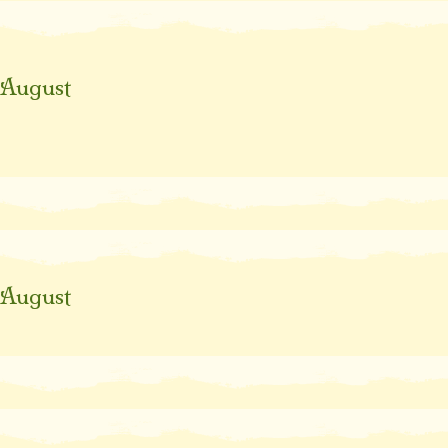
August
August