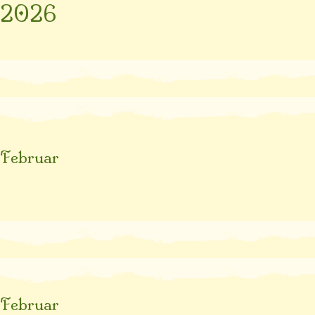
2026
Februar
Februar