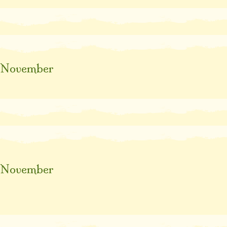
November
November