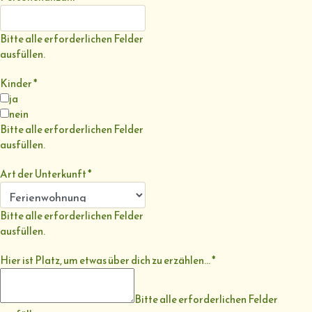
Bitte alle erforderlichen Felder
ausfüllen.
Kinder
*
ja
nein
Bitte alle erforderlichen Felder
ausfüllen.
Art der Unterkunft
*
Bitte alle erforderlichen Felder
ausfüllen.
Hier ist Platz, um etwas über dich zu erzählen...
*
Bitte alle erforderlichen Felder