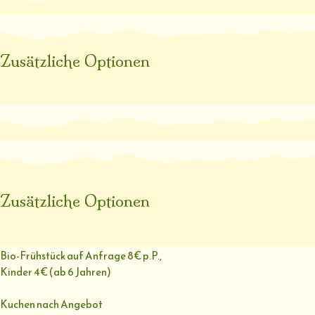
Zusätzliche Optionen
Zusätzliche Optionen
Bio-Frühstück auf Anfrage 8€ p.P.,
Kinder 4€ (ab 6 Jahren)
Kuchen nach Angebot