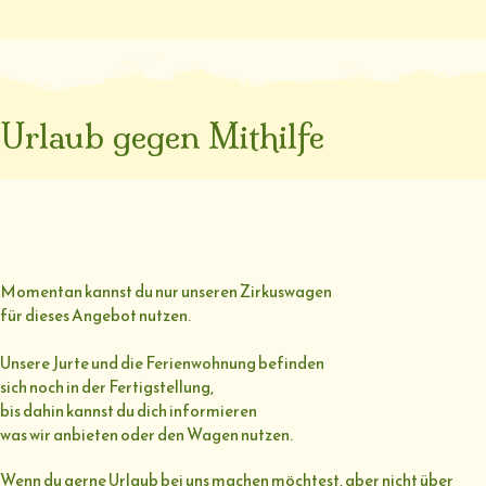
Urlaub gegen Mithilfe
Momentan kannst du nur unseren Zirkuswagen
für dieses Angebot nutzen.
Unsere Jurte und die Ferienwohnung befinden
sich noch in der Fertigstellung,
bis dahin kannst du dich informieren
was wir anbieten oder den Wagen nutzen.
Wenn du gerne Urlaub bei uns machen möchtest, aber nicht über