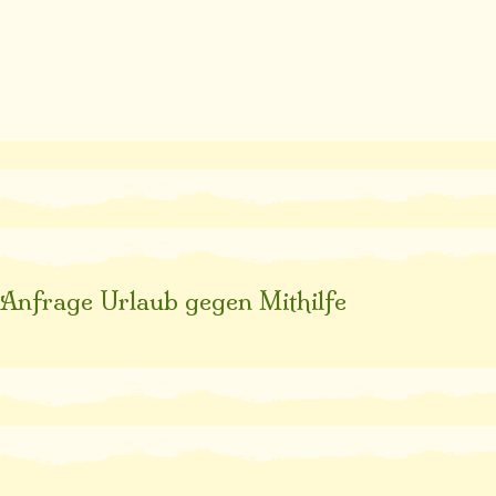
Anfrage Urlaub gegen Mithilfe