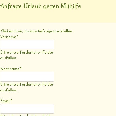
Anfrage Urlaub gegen Mithilfe
Klick mich an, um eine Anfrage zu erstellen.
Vorname
*
Bitte alle erforderlichen Felder
ausfüllen.
Nachname
*
Bitte alle erforderlichen Felder
ausfüllen.
Email
*