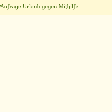
Anfrage Urlaub gegen Mithilfe