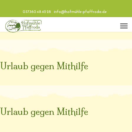
037360 48 42 28
info@hofmühle-pfaffroda.de
Urlaub gegen Mithilfe
Urlaub gegen Mithilfe