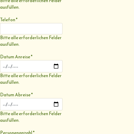
Bitte alle erforderlichen Felder
ausfüllen.
Telefon
*
Bitte alle erforderlichen Felder
ausfüllen.
Datum Anreise
*
Bitte alle erforderlichen Felder
ausfüllen.
Datum Abreise
*
Bitte alle erforderlichen Felder
ausfüllen.
Personenanzahl
*