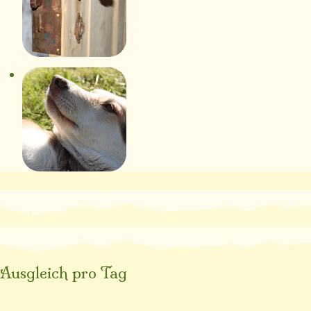
Ausgleich pro Tag