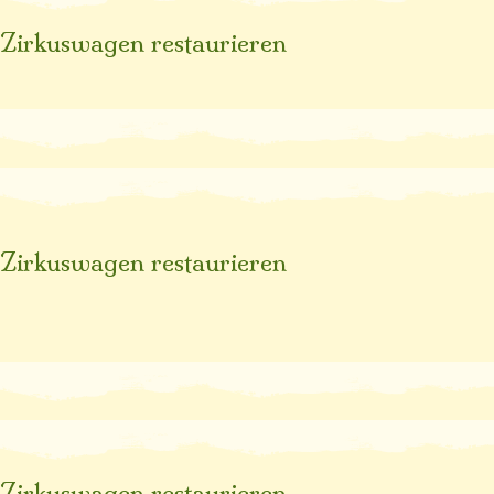
Zirkuswagen restaurieren
Zirkuswagen restaurieren
Zirkuswagen restaurieren