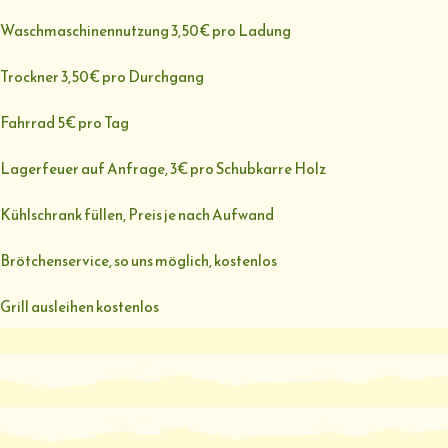
Waschmaschinennutzung 3,50€ pro Ladung
Trockner 3,50€ pro Durchgang
Fahrrad 5€ pro Tag
Lagerfeuer auf Anfrage, 3€ pro Schubkarre Holz
Kühlschrank füllen, Preis je nach Aufwand
Brötchenservice, so uns möglich, kostenlos
Grill ausleihen kostenlos