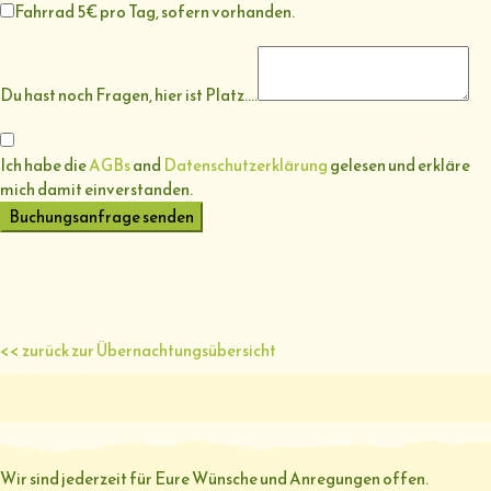
Fahrrad 5€ pro Tag, sofern vorhanden.
Du hast noch Fragen, hier ist Platz....
Ich habe die
AGBs
and
Datenschutzerklärung
gelesen und erkläre
mich damit einverstanden.
Buchungsanfrage senden
<< zurück zur Übernachtungsübersicht
Wir sind jederzeit für Eure Wünsche und Anregungen offen.