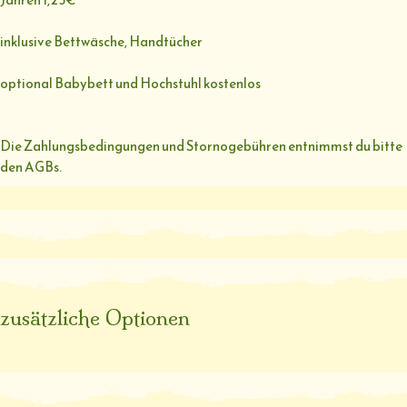
inklusive Bettwäsche, Handtücher
optional Babybett und Hochstuhl kostenlos
Die Zahlungsbedingungen und Stornogebühren entnimmst du bitte
den AGBs.
zusätzliche Optionen