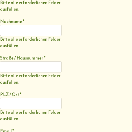
Bitte alle erforderlichen Felder
ausfüllen.
Nachname
*
Bitte alle erforderlichen Felder
ausfüllen.
Straße / Hausnummer
*
Bitte alle erforderlichen Felder
ausfüllen.
PLZ / Ort
*
Bitte alle erforderlichen Felder
ausfüllen.
Email
*