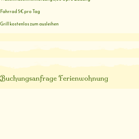
Fahrrad 5€ pro Tag
Grill kostenlos zum ausleihen
Buchungsanfrage Ferienwohnung