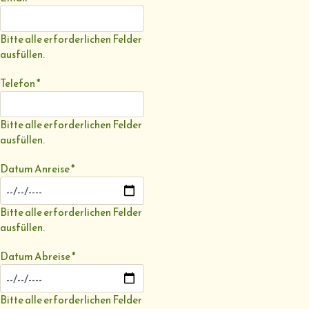
Bitte alle erforderlichen Felder
ausfüllen.
Telefon
*
Bitte alle erforderlichen Felder
ausfüllen.
Datum Anreise
*
Bitte alle erforderlichen Felder
ausfüllen.
Datum Abreise
*
Bitte alle erforderlichen Felder