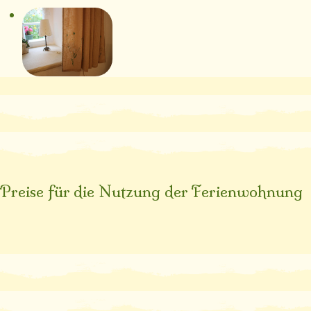
Preise für die Nutzung der Ferienwohnung