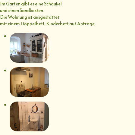
Im Garten gibt es eine Schaukel
und einen Sandkasten.
Die Wohnung ist ausgestattet
mit einem Doppelbett, Kinderbett auf Anfrage.