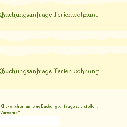
Buchungsanfrage Ferienwohnung
Buchungsanfrage Ferienwohnung
Klick mich an, um eine Buchungsanfrage zu erstellen.
Vorname
*