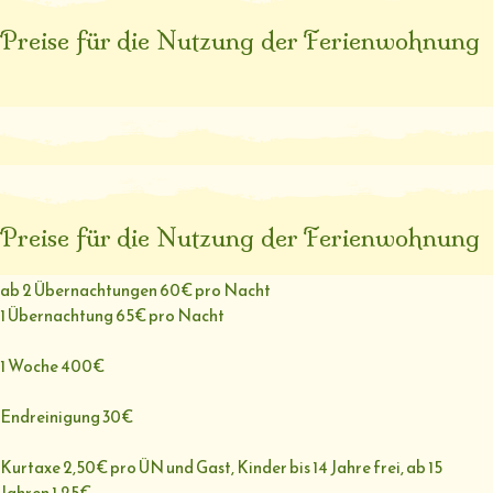
Preise für die Nutzung der Ferienwohnung
Preise für die Nutzung der Ferienwohnung
ab 2 Übernachtungen 60€ pro Nacht
1 Übernachtung 65€ pro Nacht
1 Woche 400€
Endreinigung 30€
Kurtaxe 2,50€ pro ÜN und Gast, Kinder bis 14 Jahre frei, ab 15
Jahren 1,25€